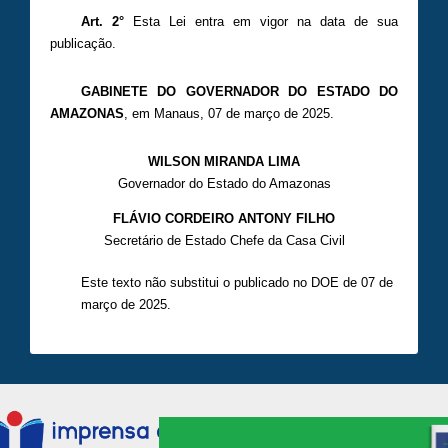
Art. 2°
Esta Lei entra em vigor na data de sua
publicação.
GABINETE DO GOVERNADOR DO ESTADO DO
AMAZONAS
, em Manaus, 07 de março de 2025.
WILSON MIRANDA LIMA
Governador do Estado do Amazonas
FLÁVIO CORDEIRO ANTONY FILHO
Secretário de Estado Chefe da Casa Civil
Este texto não substitui o publicado no DOE de 07 de
março de 2025.