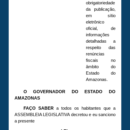
obrigatoriedade
da publicação,
em sítio
eletrônico
oficial, de
informações
detalhadas a
respeito das
renúncias
fiscais no
âmbito do
Estado do
Amazonas.
O GOVERNADOR DO ESTADO DO
AMAZONAS
FAÇO
SABER
a todos os habitantes que a
ASSEMBLEIA LEGISLATIVA decretou e eu sanciono
a presente