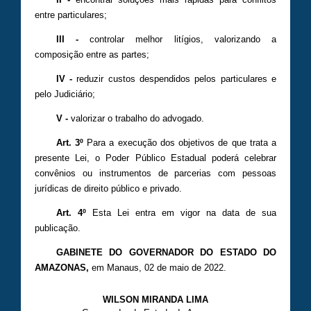
entre particulares;
III -
controlar melhor litígios, valorizando a
composição entre as partes;
IV -
reduzir custos despendidos pelos particulares e
pelo Judiciário;
V -
valorizar o trabalho do advogado.
Art. 3º
Para a execução dos objetivos de que trata a
presente Lei, o Poder Público Estadual poderá celebrar
convênios ou instrumentos de parcerias com pessoas
jurídicas de direito público e privado.
Art. 4º
Esta Lei entra em vigor na data de sua
publicação.
GABINETE DO GOVERNADOR DO ESTADO DO
AMAZONAS
,
em Manaus, 02 de maio de 2022.
WILSON MIRANDA LIMA