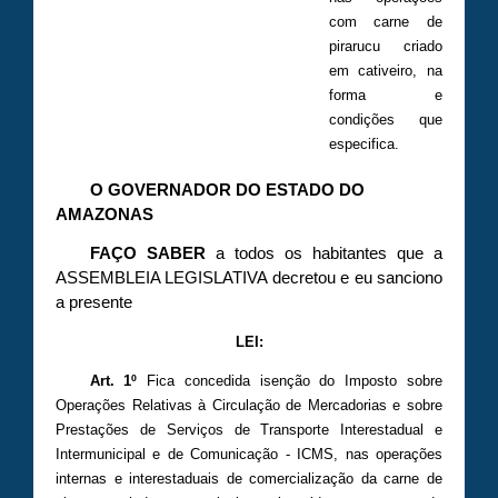
com carne de
pirarucu criado
em cativeiro, na
forma e
condições que
especifica.
O GOVERNADOR DO ESTADO DO
AMAZONAS
FAÇO SABER
a todos os habitantes que a
ASSEMBLEIA LEGISLATIVA decretou e eu sanciono
a presente
LEI:
Art. 1º
Fica concedida isenção do Imposto sobre
Operações Relativas à Circulação de Mercadorias e sobre
Prestações de Serviços de Transporte Interestadual e
Intermunicipal e de Comunicação - ICMS, nas operações
internas e interestaduais de comercialização da carne de