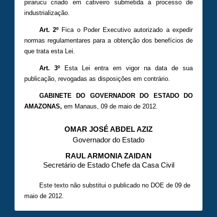
pirarucu criado em cativeiro submetida a processo de
industrialização.
Art. 2º
Fica o Poder Executivo autorizado a expedir
normas regulamentares para a obtenção dos benefícios de
que trata esta Lei.
Art. 3º
Esta Lei entra em vigor na data de sua
publicação, revogadas as disposições em contrário.
GABINETE DO GOVERNADOR DO ESTADO DO
AMAZONAS,
em Manaus,
09 de maio de 2012.
OMAR JOSÉ ABDEL AZIZ
Governador do Estado
RAUL ARMONIA ZAIDAN
Secretário de Estado Chefe da Casa Civil
Este texto não substitui o publicado no DOE de 09 de
maio de 2012.