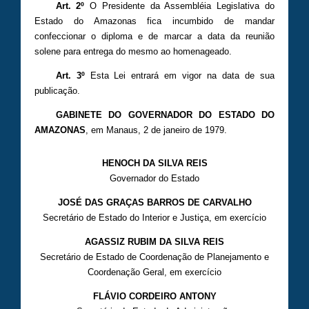
Art. 2º
O Presidente da Assembléia Legislativa do
Estado do Amazonas fica incumbido de mandar
confeccionar o diploma e de marcar a data da reunião
solene para entrega do mesmo ao homenageado.
Art. 3º
Esta Lei entrará em vigor na data de sua
publicação.
GABINETE DO GOVERNADOR DO ESTADO DO
AMAZONAS
, em Manaus, 2 de janeiro de 1979.
HENOCH DA SILVA REIS
Governador do Estado
JOSÉ DAS GRAÇAS BARROS DE CARVALHO
Secretário de Estado do Interior e Justiça, em exercício
AGASSIZ RUBIM DA SILVA REIS
Secretário de Estado de Coordenação de Planejamento e
Coordenação Geral, em exercício
FLÁVIO CORDEIRO ANTONY