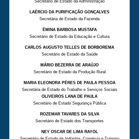
Secretário de Estado da Administração
LAÉRCIO DA PURIFICAÇÃO GONÇALVES
Secretária de Estado da Fazenda
ÉMINA BARBOSA MUSTAFA
Secretário de Estado da Educação e Cultura
CARLOS AUGUSTO TELLES DE BORBOREMA
Secretário de Estado da Saúde
MÁRIO BEZERRA DE ARAÚJO
Secretário de Estado da Produção Rural
MARIA ELEONORA PÉRES DE PAULA PESSOA
Secretária de Estado do Trabalho e Serviços Sociais
OLIVEIROS LANA DE PAULA
Secretário de Estado Segurança Pública
ROZEMAR TAVARES DA SILVA
Secretário de Estado dos Transportes
NEY OSCAR DE LIMA RAYOL
Secretário de Estado da Indústria, Comércio e Turismo