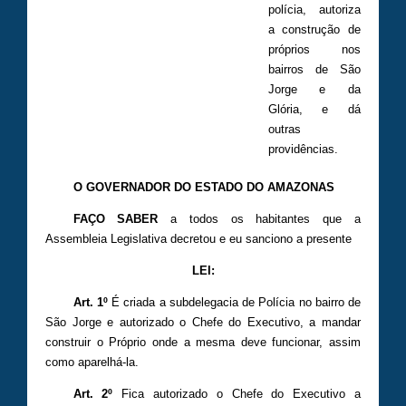
polícia, autoriza
a construção de
próprios nos
bairros de São
Jorge e da
Glória, e dá
outras
providências.
O GOVERNADOR DO ESTADO DO AMAZONAS
FAÇO SABER
a todos os habitantes que a
Assembleia Legislativa decretou e eu sanciono a presente
LEI:
Art. 1º
É criada a subdelegacia de Polícia no bairro de
São Jorge e autorizado o Chefe do Executivo, a mandar
construir o Próprio onde a mesma deve funcionar, assim
como aparelhá-la.
Art. 2º
Fica autorizado o Chefe do Executivo a