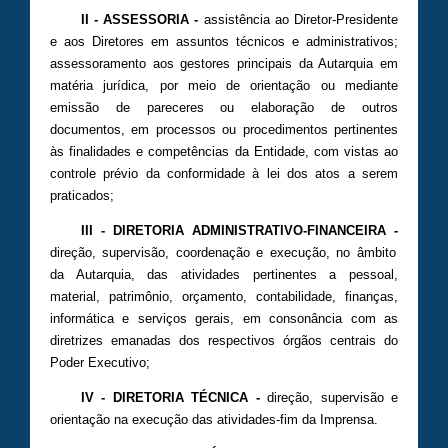
II - ASSESSORIA -
assistência ao Diretor-Presidente
e aos Diretores em assuntos técnicos e administrativos;
assessoramento aos gestores principais da Autarquia em
matéria jurídica, por meio de orientação ou mediante
emissão de pareceres ou elaboração de outros
documentos, em processos ou procedimentos pertinentes
às finalidades e competências da Entidade, com vistas ao
controle prévio da conformidade à lei dos atos a serem
praticados;
III - DIRETORIA ADMINISTRATIVO-FINANCEIRA -
direção, supervisão, coordenação e execução, no âmbito
da Autarquia, das atividades pertinentes a pessoal,
material, patrimônio, orçamento, contabilidade, finanças,
informática e serviços gerais, em consonância com as
diretrizes emanadas dos respectivos órgãos centrais do
Poder Executivo;
IV - DIRETORIA TÉCNICA -
direção, supervisão e
orientação na execução das atividades-fim da Imprensa.