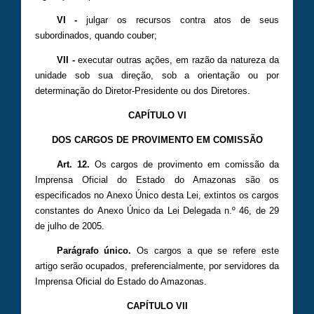
VI -
julgar os recursos contra atos de seus
subordinados, quando couber;
VII -
executar outras ações, em razão da natureza da
unidade sob sua direção, sob a orientação ou por
determinação do Diretor-Presidente ou dos Diretores.
CAPÍTULO VI
DOS CARGOS DE PROVIMENTO EM COMISSÃO
Art. 12.
Os cargos de provimento em comissão da
Imprensa Oficial do Estado do Amazonas são os
especificados no Anexo Único desta Lei, extintos os cargos
constantes do Anexo Único da Lei Delegada n.º 46, de 29
de julho de 2005.
Parágrafo único.
Os cargos a que se refere este
artigo serão ocupados, preferencialmente, por servidores da
Imprensa Oficial do Estado do Amazonas.
CAPÍTULO VII