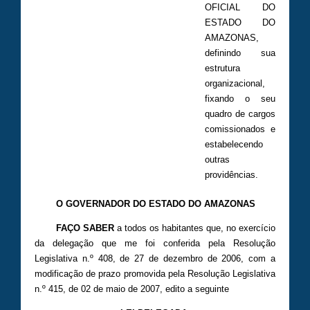
OFICIAL DO
ESTADO DO
AMAZONAS,
definindo sua
estrutura
organizacional,
fixando o seu
quadro de cargos
comissionados e
estabelecendo
outras
providências.
O GOVERNADOR DO ESTADO DO AMAZONAS
FAÇO SABER
a todos os habitantes que, no exercício
da delegação que me foi conferida pela Resolução
Legislativa n.º 408, de 27 de dezembro de 2006, com a
modificação de prazo promovida pela Resolução Legislativa
n.º 415, de 02 de maio de 2007, edito a seguinte