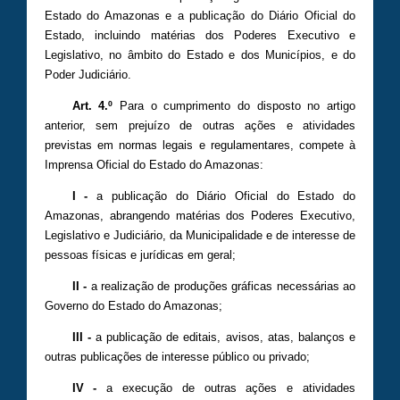
Estado do Amazonas e a publicação do Diário Oficial do
Estado, incluindo matérias dos Poderes Executivo e
Legislativo, no âmbito do Estado e dos Municípios, e do
Poder Judiciário.
Art. 4.º
Para o cumprimento do disposto no artigo
anterior, sem prejuízo de outras ações e atividades
previstas em normas legais e regulamentares, compete à
Imprensa Oficial do Estado do Amazonas:
I -
a publicação do Diário Oficial do Estado do
Amazonas, abrangendo matérias dos Poderes Executivo,
Legislativo e Judiciário, da Municipalidade e de interesse de
pessoas físicas e jurídicas em geral;
II -
a realização de produções gráficas necessárias ao
Governo do Estado do Amazonas;
III -
a publicação de editais, avisos, atas, balanços e
outras publicações de interesse público ou privado;
IV -
a execução de outras ações e atividades