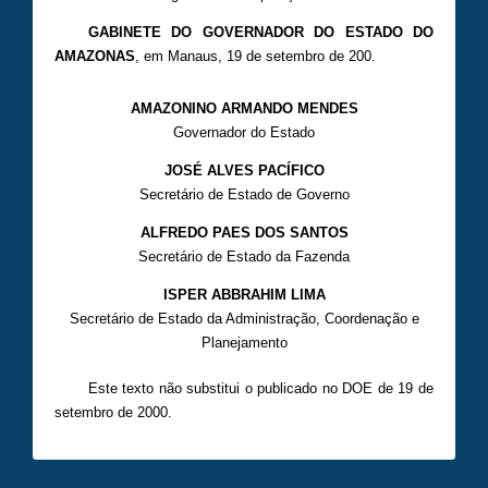
GABINETE DO GOVERNADOR DO ESTADO DO
AMAZONAS
, em Manaus, 19 de setembro de 200.
AMAZONINO ARMANDO MENDES
Governador do Estado
JOSÉ ALVES PACÍFICO
Secretário de Estado de Governo
ALFREDO PAES DOS SANTOS
Secretário de Estado da Fazenda
ISPER ABBRAHIM LIMA
Secretário de Estado da Administração, Coordenação e
Planejamento
Este texto não substitui o publicado no DOE de 19 de
setembro de 2000.