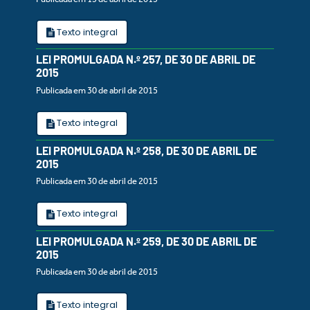
Texto integral
LEI PROMULGADA N.º 257, DE 30 DE ABRIL DE
2015
Publicada em 30 de abril de 2015
Texto integral
LEI PROMULGADA N.º 258, DE 30 DE ABRIL DE
2015
Publicada em 30 de abril de 2015
Texto integral
LEI PROMULGADA N.º 259, DE 30 DE ABRIL DE
2015
Publicada em 30 de abril de 2015
Texto integral