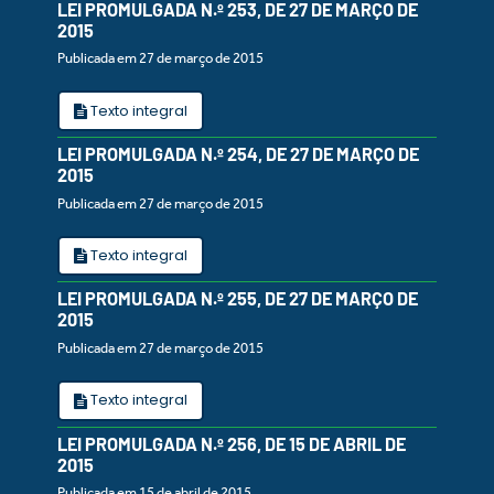
LEI PROMULGADA N.º 253, DE 27 DE MARÇO DE
2015
Publicada em 27 de março de 2015
Texto integral
LEI PROMULGADA N.º 254, DE 27 DE MARÇO DE
2015
Publicada em 27 de março de 2015
Texto integral
LEI PROMULGADA N.º 255, DE 27 DE MARÇO DE
2015
Publicada em 27 de março de 2015
Texto integral
LEI PROMULGADA N.º 256, DE 15 DE ABRIL DE
2015
Publicada em 15 de abril de 2015