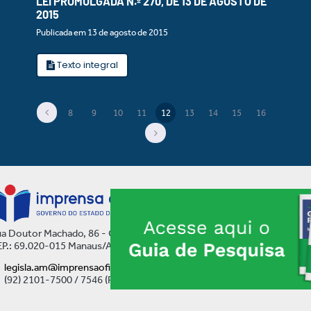
LEI PROMULGADA N.º 270, DE 13 DE AGOSTO DE
2015
Publicada em 13 de agosto de 2015
Texto integral
8
9
10
11
12
13
14
15
16
(current)
a Doutor Machado, 86 - Centro
P.: 69.020-015 Manaus/AM
legisla.am@imprensaoficial.am.gov.br
(92) 2101-7500 / 7546 (Ramal)