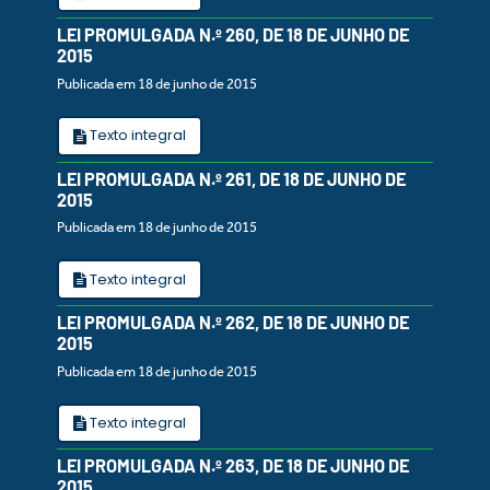
LEI PROMULGADA N.º 260, DE 18 DE JUNHO DE
2015
Publicada em 18 de junho de 2015
Texto integral
LEI PROMULGADA N.º 261, DE 18 DE JUNHO DE
2015
Publicada em 18 de junho de 2015
Texto integral
LEI PROMULGADA N.º 262, DE 18 DE JUNHO DE
2015
Publicada em 18 de junho de 2015
Texto integral
LEI PROMULGADA N.º 263, DE 18 DE JUNHO DE
2015