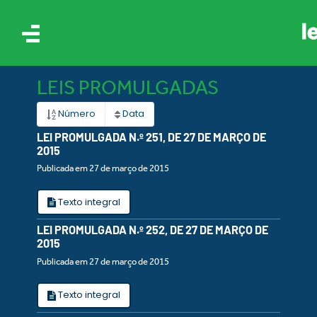
LEIS PROMULGADAS
Número
Data
LEI PROMULGADA N.º 251, DE 27 DE MARÇO DE
2015
Publicada em 27 de março de 2015
IS
Texto integral
ES
LEI PROMULGADA N.º 252, DE 27 DE MARÇO DE
2015
Publicada em 27 de março de 2015
Texto integral