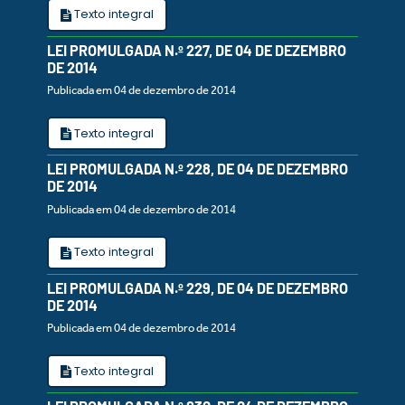
Texto integral
LEI PROMULGADA N.º 227, DE 04 DE DEZEMBRO
DE 2014
Publicada em 04 de dezembro de 2014
Texto integral
LEI PROMULGADA N.º 228, DE 04 DE DEZEMBRO
DE 2014
Publicada em 04 de dezembro de 2014
Texto integral
LEI PROMULGADA N.º 229, DE 04 DE DEZEMBRO
DE 2014
Publicada em 04 de dezembro de 2014
Texto integral