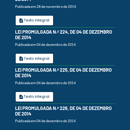
Publicada em 28 de novembro de 2014
Texto integral
LEI PROMULGADA N.º 224, DE 04 DE DEZEMBRO
DE 2014
Publicada em 04 de dezembro de 2014
Texto integral
LEI PROMULGADA N.º 225, DE 04 DE DEZEMBRO
DE 2014
Publicada em 04 de dezembro de 2014
Texto integral
LEI PROMULGADA N.º 226, DE 04 DE DEZEMBRO
DE 2014
Publicada em 04 de dezembro de 2014