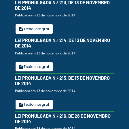
LEI PROMULGADA N.º 213, DE 13 DE NOVEMBRO
DE 2014
Publicada em 13 de novembro de 2014
Texto integral
LEI PROMULGADA N.º 214, DE 13 DE NOVEMBRO
DE 2014
Publicada em 13 de novembro de 2014
Texto integral
LEI PROMULGADA N.º 215, DE 13 DE NOVEMBRO
DE 2014
Publicada em 13 de novembro de 2014
Texto integral
LEI PROMULGADA N.º 216, DE 28 DE NOVEMBRO
DE 2014
Publicada em 28 de novembro de 2014