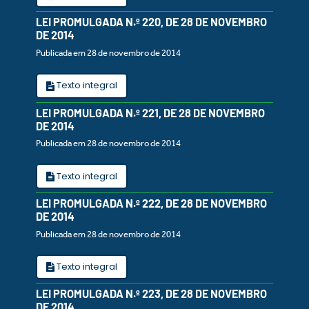
LEI PROMULGADA N.º 220, DE 28 DE NOVEMBRO
DE 2014
Publicada em 28 de novembro de 2014
Texto integral
LEI PROMULGADA N.º 221, DE 28 DE NOVEMBRO
DE 2014
Publicada em 28 de novembro de 2014
Texto integral
LEI PROMULGADA N.º 222, DE 28 DE NOVEMBRO
DE 2014
Publicada em 28 de novembro de 2014
Texto integral
LEI PROMULGADA N.º 223, DE 28 DE NOVEMBRO
DE 2014