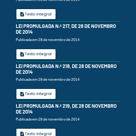
Texto integral
LEI PROMULGADA N.º 217, DE 28 DE NOVEMBRO
DE 2014
Publicada em 28 de novembro de 2014
Texto integral
LEI PROMULGADA N.º 218, DE 28 DE NOVEMBRO
DE 2014
Publicada em 28 de novembro de 2014
Texto integral
LEI PROMULGADA N.º 219, DE 28 DE NOVEMBRO
DE 2014
Publicada em 28 de novembro de 2014
Texto integral