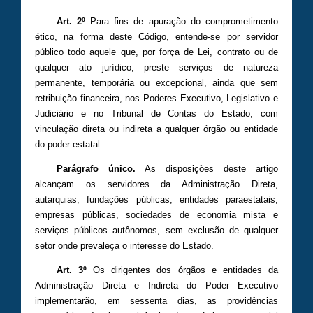
Art. 2º
Para fins de apuração do comprometimento
ético, na forma deste Código, entende-se por servidor
público todo aquele que, por força de Lei, contrato ou de
qualquer ato jurídico, preste serviços de natureza
permanente, temporária ou excepcional, ainda que sem
retribuição financeira, nos Poderes Executivo, Legislativo e
Judiciário e no Tribunal de Contas do Estado, com
vinculação direta ou indireta a qualquer órgão ou entidade
do poder estatal.
Parágrafo único.
As disposições deste artigo
alcançam os servidores da Administração Direta,
autarquias, fundações públicas, entidades paraestatais,
empresas públicas, sociedades de economia mista e
serviços públicos autônomos, sem exclusão de qualquer
setor onde prevaleça o interesse do Estado.
Art. 3º
Os dirigentes dos órgãos e entidades da
Administração Direta e Indireta do Poder Executivo
implementarão, em sessenta dias, as providências