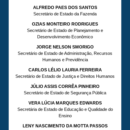
ALFREDO PAES DOS SANTOS
Secretário de Estado da Fazenda
OZIAS MONTEIRO RODRIGUES
Secretário de Estado de Planejamento e
Desenvolvimento Econômico
JORGE NELSON SMORIGO
Secretário de Estado de Administração, Recursos
Humanos e Previdência
CARLOS LÉLIO LAURIA FERREIRA
Secretário de Estado de Justiça e Direitos Humanos
JÚLIO ASSIS CORRÊA PINHEIRO
Secretário de Estado de Segurança Pública
VERA LÚCIA MARQUES EDWARDS
Secretária de Estado de Educação e Qualidade do
Ensino
LENY NASCIMENTO DA MOTTA PASSOS