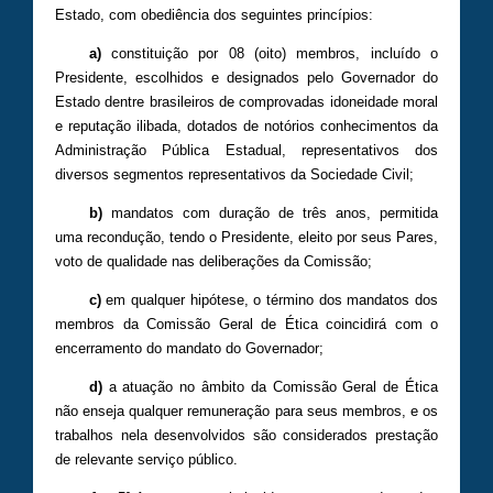
Estado, com obediência dos seguintes princípios:
a)
constituição por 08 (oito) membros, incluído o
Presidente, escolhidos e designados pelo Governador do
Estado dentre brasileiros de comprovadas idoneidade moral
e reputação ilibada, dotados de notórios conhecimentos da
Administração Pública Estadual, representativos dos
diversos segmentos representativos da Sociedade Civil;
b)
mandatos com duração de três anos, permitida
uma recondução, tendo o Presidente, eleito por seus Pares,
voto de qualidade nas deliberações da Comissão;
c)
em qualquer hipótese, o término dos mandatos dos
membros da Comissão Geral de Ética coincidirá com o
encerramento do mandato do Governador;
d)
a atuação no âmbito da Comissão Geral de Ética
não enseja qualquer remuneração para seus membros, e os
trabalhos nela desenvolvidos são considerados prestação
de relevante serviço público.