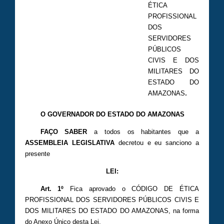
ÉTICA
PROFISSIONAL
DOS
SERVIDORES
PÚBLICOS
CIVIS E DOS
MILITARES DO
ESTADO DO
.
AMAZONAS
O GOVERNADOR DO ESTADO DO AMAZONAS
FAÇO SABER
a todos os habitantes que a
ASSEMBLEIA LEGISLATIVA
decretou e eu sanciono a
presente
LEI:
Art. 1º
Fica aprovado o CÓDIGO DE ÉTICA
PROFISSIONAL DOS SERVIDORES PÚBLICOS CIVIS E
DOS MILITARES DO ESTADO DO AMAZONAS, na forma
do Anexo Único desta Lei.