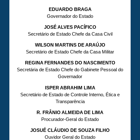
EDUARDO BRAGA
Governador do Estado
JOSÉ ALVES PACÍFICO
Secretário de Estado Chefe da Casa Civil
WILSON MARTINS DE ARAÚJO
Secretário de Estado Chefe da Casa Militar
REGINA FERNANDES DO NASCIMENTO
Secretária de Estado Chefe do Gabinete Pessoal do
Governador
ISPER ABRAHIM LIMA
Secretário de Estado de Controle Interno, Ética e
Transparência
R. FRÂNIO ALMEIDA DE LIMA
Procurador-Geral do Estado
JOSUÉ CLÁUDIO DE SOUZA FILHO
Ouvidor Geral do Estado