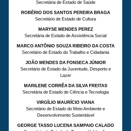
Secretária de Estado de Saúde
ROBÉRIO DOS SANTOS PEREIRA BRAGA
Secretário de Estado de Cultura
MARYSE MENDES PEREZ
Secretária de Estado de Assistência Social
MARCO ANTÔNIO SOUZA RIBEIRO DA COSTA
Secretário de Estado do Trabalho e Cidadania
JOÃO MENDES DA FONSECA JÚNIOR
Secretário de Estado da Juventude, Desporto e
Lazer
MARILENE CORRÊA DA SILVA FREITAS
Secretária de Estado de Ciência e Tecnologia
VIRGÍLIO MAURÍCIO VIANA
Secretário de Estado do Meio Ambiente e
Desenvolvimento Sustentável
GEORGE TASSO LUCENA SAMPAIO CALADO