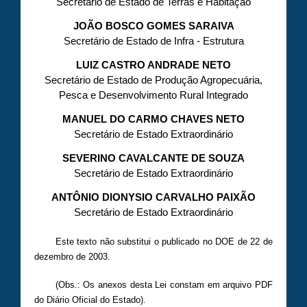
Secretário de Estado de Terras e Habitação
JOÃO BOSCO GOMES SARAIVA
Secretário de Estado de Infra - Estrutura
LUIZ CASTRO ANDRADE NETO
Secretário de Estado de Produção Agropecuária,
Pesca e Desenvolvimento Rural Integrado
MANUEL DO CARMO CHAVES NETO
Secretário de Estado Extraordinário
SEVERINO CAVALCANTE DE SOUZA
Secretário de Estado Extraordinário
ANTÔNIO DIONYSIO CARVALHO PAIXÃO
Secretário de Estado Extraordinário
Este texto não substitui o publicado no DOE de 22 de
dezembro de 2003.
(Obs.: Os anexos desta Lei constam em arquivo PDF
do Diário Oficial do Estado).