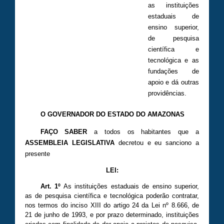
as instituições
estaduais de
ensino superior,
de pesquisa
científica e
tecnológica e as
fundações de
apoio e dá outras
providências.
O GOVERNADOR DO ESTADO DO AMAZONAS
FAÇO SABER
a todos os habitantes que a
ASSEMBLEIA LEGISLATIVA
decretou e eu sanciono a
presente
LEI:
Art. 1º
As instituições estaduais de ensino superior,
as de pesquisa científica e tecnológica poderão contratar,
nos termos do inciso XIII do artigo 24 da Lei nº 8.666, de
21 de junho de 1993, e por prazo determinado, instituições