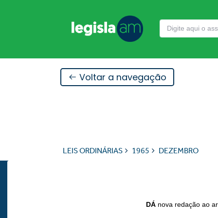
Voltar a navegação
LEIS ORDINÁRIAS
1965
DEZEMBRO
DÁ
nova redação ao art