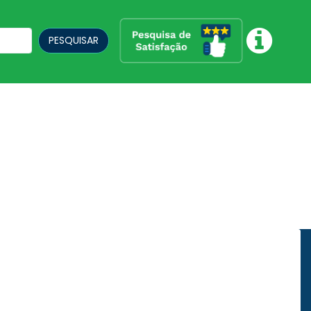
PESQUISAR