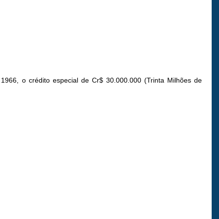
1966, o crédito especial de Cr$ 30.000.000 (Trinta Milhões de