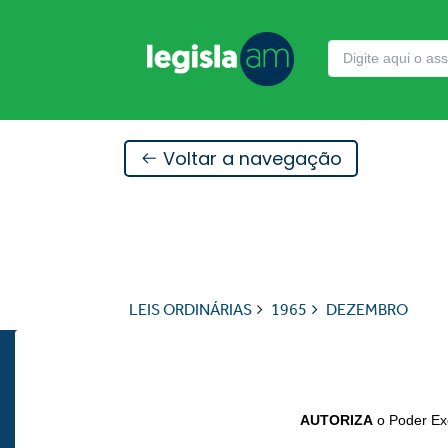
Voltar a navegação
LEIS ORDINÁRIAS
1965
DEZEMBRO
AUTORIZA
o Poder Exe