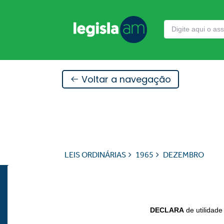
Voltar a navegação
LEIS ORDINÁRIAS
1965
DEZEMBRO
DECLARA
de utilidade