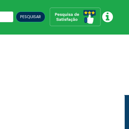
PESQUISAR