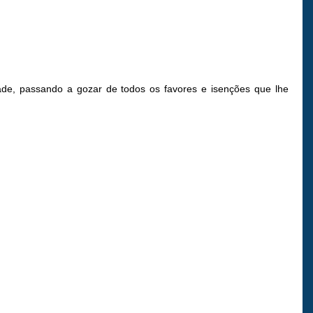
ade, passando a gozar de todos os favores e isenções que lhe