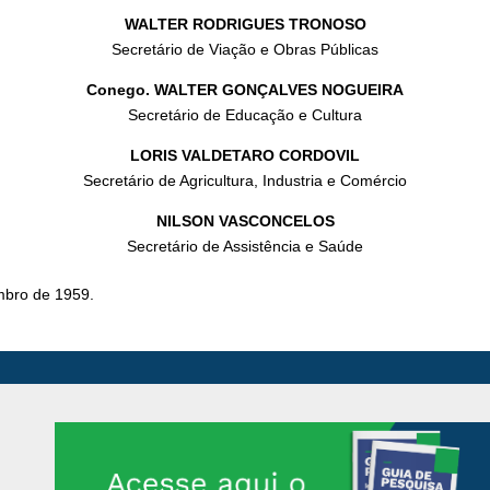
WALTER RODRIGUES TRONOSO
Secretário de Viação e Obras Públicas
Conego. WALTER GONÇALVES NOGUEIRA
Secretário de Educação e Cultura
LORIS VALDETARO CORDOVIL
Secretário de Agricultura, Industria e Comércio
NILSON VASCONCELOS
Secretário de Assistência e Saúde
mbro de 1959.