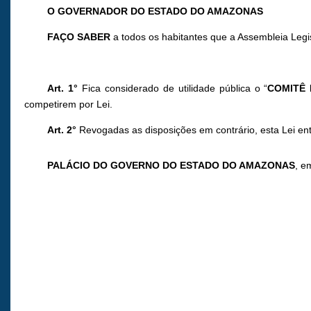
O GOVERNADOR DO ESTADO DO AMAZONAS
FAÇO SABER
a todos os habitantes que a Assembleia Legi
Art. 1°
Fica considerado de utilidade pública o “
COMITÊ 
competirem por Lei.
Art. 2°
Revogadas as disposições em contrário, esta Lei ent
PALÁCIO DO GOVERNO DO ESTADO DO AMAZONAS
, e