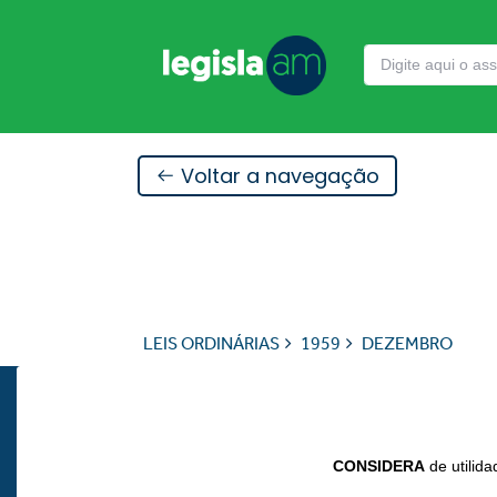
Voltar a navegação
LEIS ORDINÁRIAS
1959
DEZEMBRO
CONSIDERA
de utilida