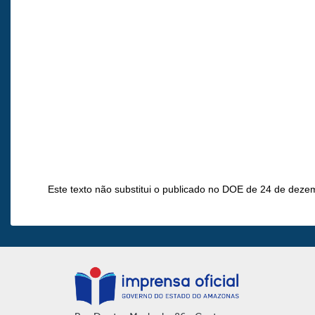
Este texto não substitui o publicado no DOE de 24 de deze