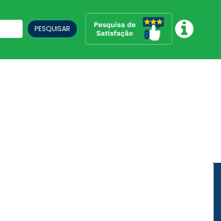
PESQUISAR