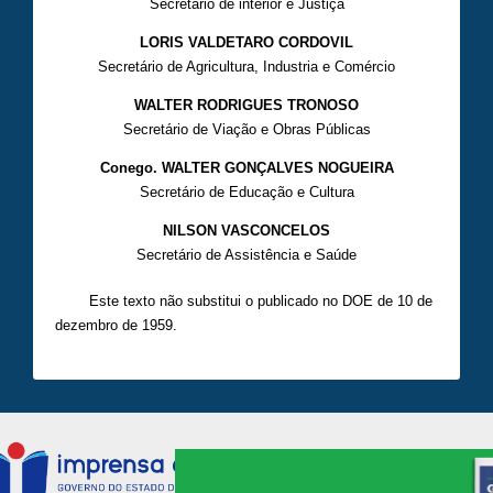
Secretário de interior e Justiça
LORIS VALDETARO CORDOVIL
Secretário de Agricultura, Industria e Comércio
WALTER RODRIGUES TRONOSO
Secretário de Viação e Obras Públicas
Conego. WALTER GONÇALVES NOGUEIRA
Secretário de Educação e Cultura
NILSON VASCONCELOS
Secretário de Assistência e Saúde
Este texto não substitui o publicado no DOE de 10 de
dezembro de 1959.