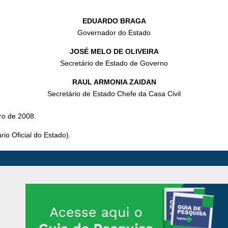
EDUARDO BRAGA
Governador do Estado
JOSÉ MELO DE OLIVEIRA
Secretário de Estado de Governo
RAUL ARMONIA ZAIDAN
Secretário de Estado Chefe da Casa Civil
ro de 2008.
io Oficial do Estado).