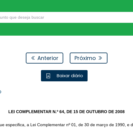
Anterior
Próximo
Baixar diário
O
LEI COMPLEMENTAR N.º 64, DE 15 DE OUTUBRO DE 2008
ue especifica, a Lei Complementar nº 01, de 30 de março de 1990, e d